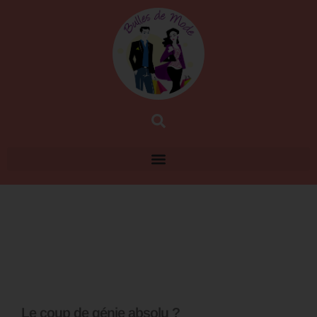
Le coup de génie absolu ?