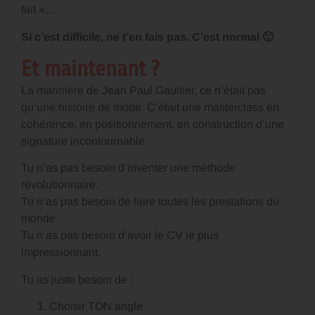
fait »…
Si c’est difficile, ne t’en fais pas. C’est normal 🙂
Et maintenant ?
La marinière de Jean Paul Gaultier, ce n’était pas
qu’une histoire de mode. C’était une masterclass en
cohérence, en positionnement, en construction d’une
signature incontournable.
Tu n’as pas besoin d’inventer une méthode
révolutionnaire.
Tu n’as pas besoin de faire toutes les prestations du
monde.
Tu n’as pas besoin d’avoir le CV le plus
impressionnant.
Tu as juste besoin de :
Choisir TON angle