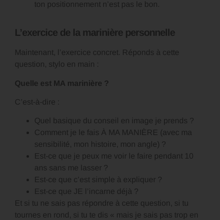
ton positionnement n’est pas le bon.
L’exercice de la marinière personnelle
Maintenant, l’exercice concret. Réponds à cette
question, stylo en main :
Quelle est MA marinière ?
C’est-à-dire :
Quel basique du conseil en image je prends ?
Comment je le fais À MA MANIÈRE (avec ma
sensibilité, mon histoire, mon angle) ?
Est-ce que je peux me voir le faire pendant 10
ans sans me lasser ?
Est-ce que c’est simple à expliquer ?
Est-ce que JE l’incarne déjà ?
Et si tu ne sais pas répondre à cette question, si tu
tournes en rond, si tu te dis « mais je sais pas trop en