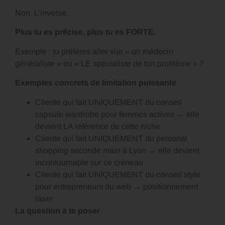
Non. L’inverse.
Plus tu es précise, plus tu es FORTE.
Exemple : tu préfères aller voir « un médecin
généraliste » ou « LE spécialiste de ton problème » ?
Exemples concrets de limitation puissante
Cliente qui fait UNIQUEMENT du conseil
capsule wardrobe pour femmes actives → elle
devient LA référence de cette niche
Cliente qui fait UNIQUEMENT du personal
shopping seconde main à Lyon → elle devient
incontournable sur ce créneau
Cliente qui fait UNIQUEMENT du conseil style
pour entrepreneurs du web → positionnement
laser
La question à te poser