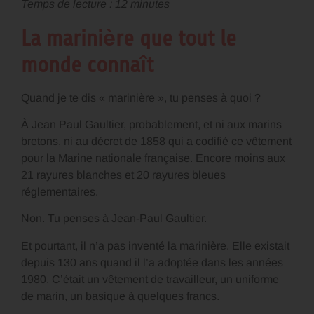
Temps de lecture : 12 minutes
La marinière que tout le
monde connaît
Quand je te dis « marinière », tu penses à quoi ?
À Jean Paul Gaultier, probablement, et ni aux marins
bretons, ni au décret de 1858 qui a codifié ce vêtement
pour la Marine nationale française. Encore moins aux
21 rayures blanches et 20 rayures bleues
réglementaires.
Non. Tu penses à Jean-Paul Gaultier.
Et pourtant, il n’a pas inventé la marinière. Elle existait
depuis 130 ans quand il l’a adoptée dans les années
1980. C’était un vêtement de travailleur, un uniforme
de marin, un basique à quelques francs.