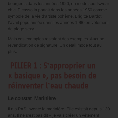
bourgeois dans les années 1920, en mode sportswear
chic. Picasso la portait dans les années 1950 comme
symbole de la vie d’artiste bohème. Brigitte Bardot
l’avait popularisée dans les années 1960 en vêtement
de plage sexy.
Mais ces exemples restaient des exemples. Aucune
revendication de signature. Un détail mode tout au
plus.
PILIER 1 : S’approprier un
« basique », pas besoin de
réinventer l’eau chaude
Le constat Marinière
Il n’a PAS inventé la marinière. Elle existait depuis 130
ans. Il ne s’est pas dit « je vais créer un vêtement