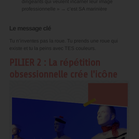
dirigeants qui veulent incarner leur image
professionnelle » → c’est SA marinière
Le message clé
Tu n’inventes pas la roue. Tu prends une roue qui
existe et tu la peins avec TES couleurs.
PILIER 2 : La répétition
obsessionnelle crée l'icône