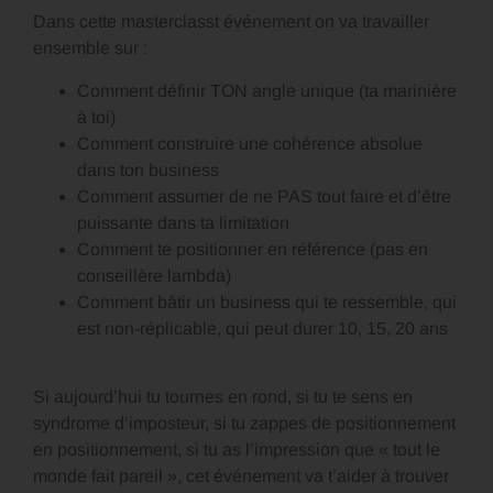
Dans cette masterclasst événement on va travailler
ensemble sur :
Comment définir TON angle unique (ta marinière
à toi)
Comment construire une cohérence absolue
dans ton business
Comment assumer de ne PAS tout faire et d’être
puissante dans ta limitation
Comment te positionner en référence (pas en
conseillère lambda)
Comment bâtir un business qui te ressemble, qui
est non-réplicable, qui peut durer 10, 15, 20 ans
Si aujourd’hui tu tournes en rond, si tu te sens en
syndrome d’imposteur, si tu zappes de positionnement
en positionnement, si tu as l’impression que « tout le
monde fait pareil », cet événement va t’aider à trouver