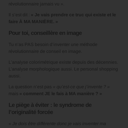
révolutionnaire jamais vu ».
Il s’est dit :
« Je vais prendre ce truc qui existe et le
faire À MA MANIÈRE. »
Pour toi, conseillère en image
Tu n’as PAS besoin d’inventer une méthode
révolutionnaire de conseil en image.
L’analyse colorimétrique existe depuis des décennies.
L’analyse morphologique aussi. Le personal shopping
aussi.
La question n’est pas
« qu’est-ce que j’invente ? »
mais
« comment JE le fais à MA manière ? »
Le piège à éviter : le syndrome de
l’originalité forcée
«
Je dois être différente donc je vais inventer ma