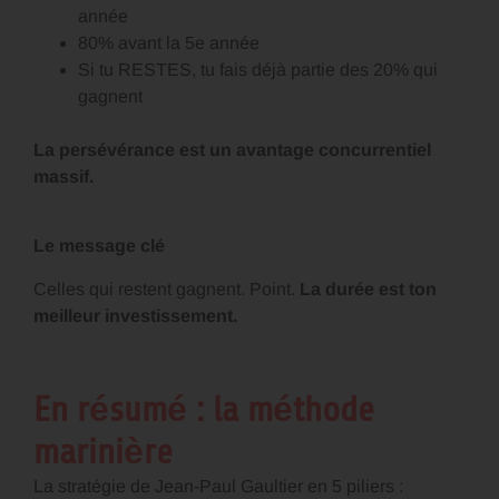
année
80% avant la 5e année
Si tu RESTES, tu fais déjà partie des 20% qui
gagnent
La persévérance est un avantage concurrentiel
massif.
Le message clé
Celles qui restent gagnent. Point.
La durée est ton
meilleur investissement.
En résumé : la méthode
marinière
La stratégie de Jean-Paul Gaultier en 5 piliers :