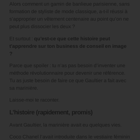
Alors comment un gamin de banlieue parisienne, sans
formation de styliste de mode classique, a-t-il réussi à
s’approprier un vêtement centenaire au point qu’on ne
peut plus dissocier les deux ?
Et surtout :
qu’est-ce que cette histoire peut
t’apprendre sur ton business de conseil en image
?
Parce que spoiler : tu n’as pas besoin d’inventer une
méthode révolutionnaire pour devenir une référence.
Tu as juste besoin de faire ce que Gaultier a fait avec
sa marinière.
Laisse-moi te raconter.
L’histoire (rapidement, promis)
Avant Gaultier, la marinière avait eu quelques vies.
Coco Chanel l’avait introduite dans le vestiaire féminin