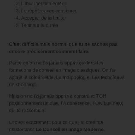
L’incarner totalement
Le répéter avec constance
Accepter de te limiter
Tenir sur la durée
C’est difficile mais normal que tu ne saches pas
encore précisément comment faire.
Parce qu’on ne t’a jamais appris ça dans les
formations de conseil en image classiques. On t’a
appris la colorimétrie. La morphologie. Les techniques
de shopping.
Mais on ne t’a jamais appris à construire TON
positionnement unique, TA cohérence, TON business
qui te ressemble.
Et c’est exactement pour ça que j’ai créé ma
masterclass
Le Conseil en Image Moderne
.