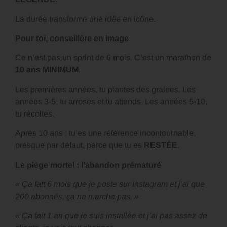
La durée transforme une idée en icône.
Pour toi, conseillère en image
Ce n’est pas un sprint de 6 mois. C’est un marathon de
10 ans MINIMUM
.
Les premières années, tu plantes des graines. Les
années 3-5, tu arroses et tu attends. Les années 5-10,
tu récoltes.
Après 10 ans : tu es une référence incontournable,
presque par défaut, parce que tu es
RESTÉE
.
Le piège mortel : l’abandon prématuré
« Ça fait 6 mois que je poste sur Instagram et j’ai que
200 abonnés, ça ne marche pas. »
« Ça fait 1 an que je suis installée et j’ai pas assez de