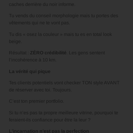
caches derrière du noir informe.
Tu vends du conseil morphologie mais tu portes des
vêtements qui ne te vont pas.
Tu dis « osez la couleur » mais tu es en total look
beige.
Résultat :
ZÉRO crédibilité
. Les gens sentent
l’incohérence à 10 km.
La vérité qui pique
Tes clients potentiels vont checker TON style AVANT
de réserver avec toi. Toujours.
C’est ton premier portfolio.
Si tu n’es pas ta propre meilleure vitrine, pourquoi te
feraient-ils confiance pour être la leur ?
L’incarnation n’est pas la perfection