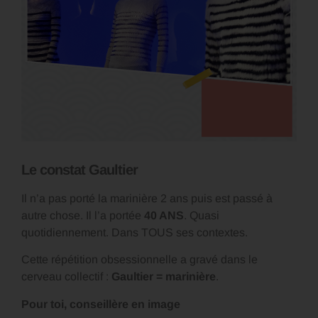
Le constat Gaultier
Il n’a pas porté la marinière 2 ans puis est passé à
autre chose. Il l’a portée
40 ANS
. Quasi
quotidiennement. Dans TOUS ses contextes.
Cette répétition obsessionnelle a gravé dans le
cerveau collectif :
Gaultier = marinière
.
Pour toi, conseillère en image