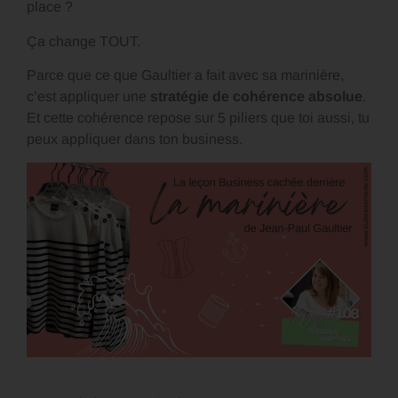
place ?
Ça change TOUT.
Parce que ce que Gaultier a fait avec sa marinière,
c’est appliquer une
stratégie de cohérence absolue
.
Et cette cohérence repose sur 5 piliers que toi aussi, tu
peux appliquer dans ton business.