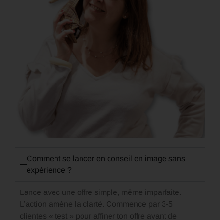
Comment se lancer en conseil en image sans
expérience ?
Lance avec une offre simple, même imparfaite.
L’action amène la clarté. Commence par 3-5
clientes « test » pour affiner ton offre avant de