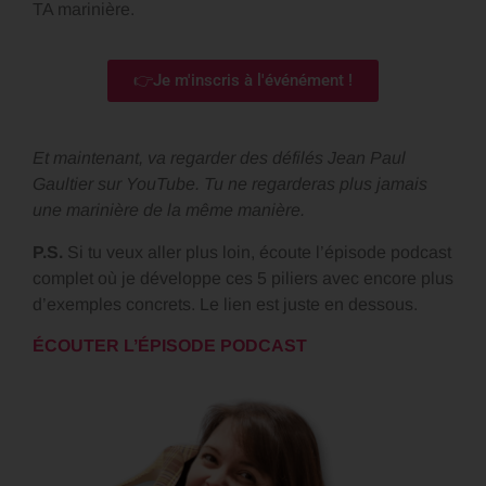
TA marinière.
👉Je m'inscris à l'événément !
Et maintenant, va regarder des défilés Jean Paul
Gaultier sur YouTube. Tu ne regarderas plus jamais
une marinière de la même manière.
P.S.
Si tu veux aller plus loin, écoute l’épisode podcast
complet où je développe ces 5 piliers avec encore plus
d’exemples concrets. Le lien est juste en dessous.
ÉCOUTER L’ÉPISODE PODCAST